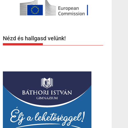
Nézd és hallgasd velünk!