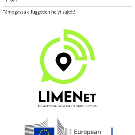
Támogassa a független helyi sajtót!