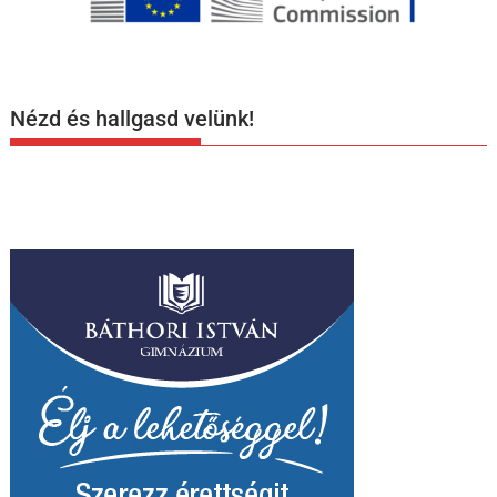
Nézd és hallgasd velünk!