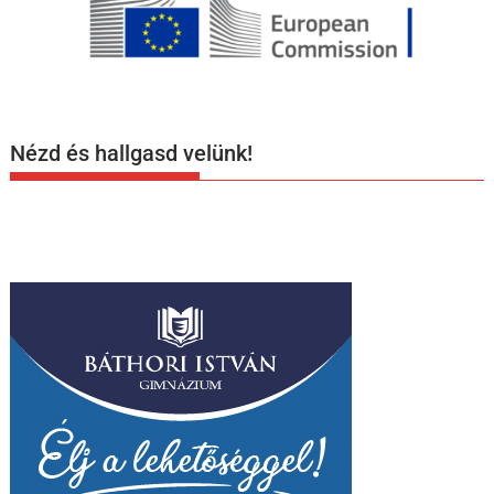
Nézd és hallgasd velünk!