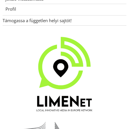
Profil
Támogassa a független helyi sajtót!