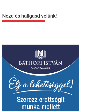
Nézd és hallgasd velünk!