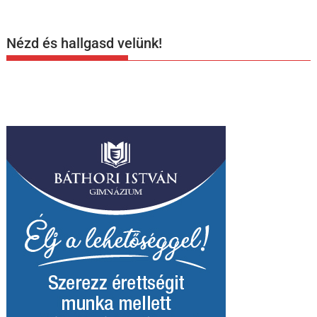
Nézd és hallgasd velünk!