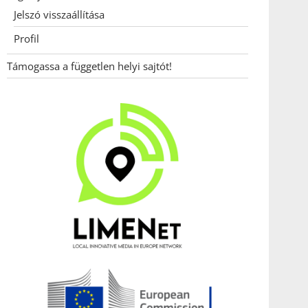
Jelszó visszaállítása
Profil
Támogassa a független helyi sajtót!