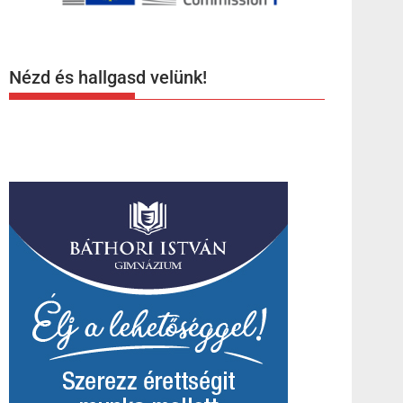
Nézd és hallgasd velünk!