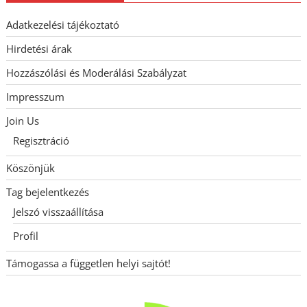
Adatkezelési tájékoztató
Hirdetési árak
Hozzászólási és Moderálási Szabályzat
Impresszum
Join Us
Regisztráció
Köszönjük
Tag bejelentkezés
Jelszó visszaállítása
Profil
Támogassa a független helyi sajtót!