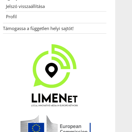
Jelszó visszaállítása
Profil
Támogassa a független helyi sajtót!