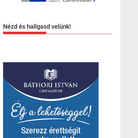
Nézd és hallgasd velünk!