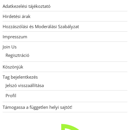
Adatkezelési tájékoztató
Hirdetési árak
Hozzászólási és Moderálási Szabályzat
Impresszum
Join Us
Regisztráció
Köszönjük
Tag bejelentkezés
Jelszó visszaállítása
Profil
Támogassa a független helyi sajtót!