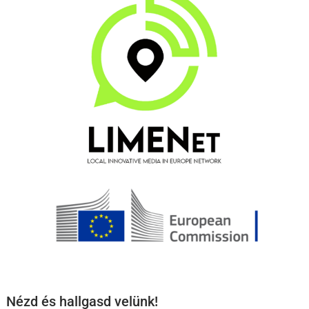
Nézd és hallgasd velünk!