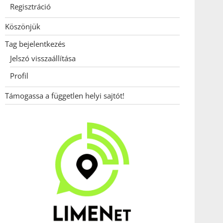
Regisztráció
Köszönjük
Tag bejelentkezés
Jelszó visszaállítása
Profil
Támogassa a független helyi sajtót!