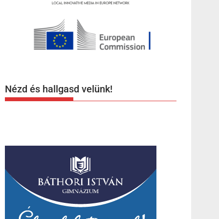
Nézd és hallgasd velünk!