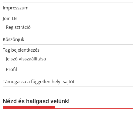
Impresszum
Join Us
Regisztráció
Köszönjük
Tag bejelentkezés
Jelszó visszaállítása
Profil
Támogassa a független helyi sajtót!
Nézd és hallgasd velünk!