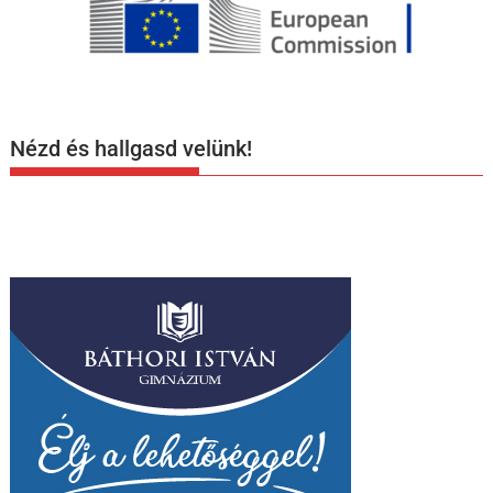
Nézd és hallgasd velünk!