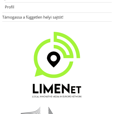
Profil
Támogassa a független helyi sajtót!