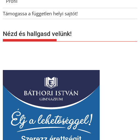
Profil
Támogassa a független helyi sajtót!
Nézd és hallgasd velünk!