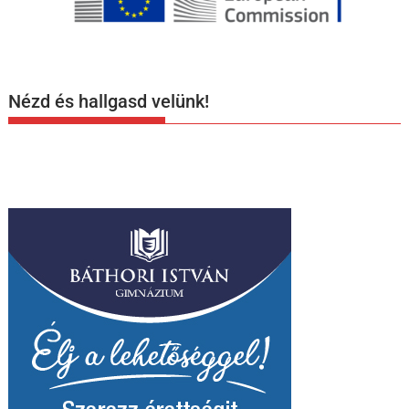
Nézd és hallgasd velünk!