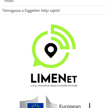
Profil
Támogassa a független helyi sajtót!