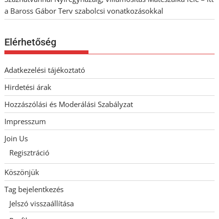
a Baross Gábor Terv szabolcsi vonatkozásokkal
Elérhetőség
Adatkezelési tájékoztató
Hirdetési árak
Hozzászólási és Moderálási Szabályzat
Impresszum
Join Us
Regisztráció
Köszönjük
Tag bejelentkezés
Jelszó visszaállítása