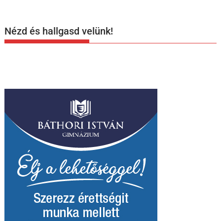
Nézd és hallgasd velünk!