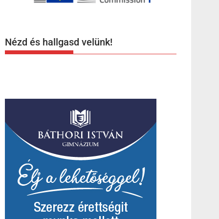
Nézd és hallgasd velünk!