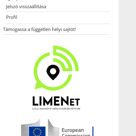
Jelszó visszaállítása
Profil
Támogassa a független helyi sajtót!