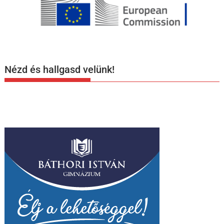
Nézd és hallgasd velünk!