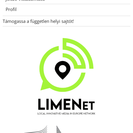
Profil
Támogassa a független helyi sajtót!