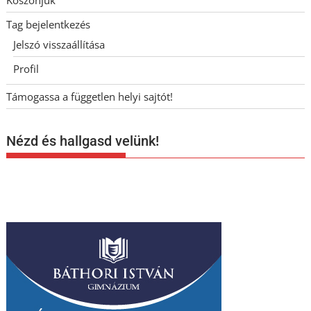
Tag bejelentkezés
Jelszó visszaállítása
Profil
Támogassa a független helyi sajtót!
Nézd és hallgasd velünk!