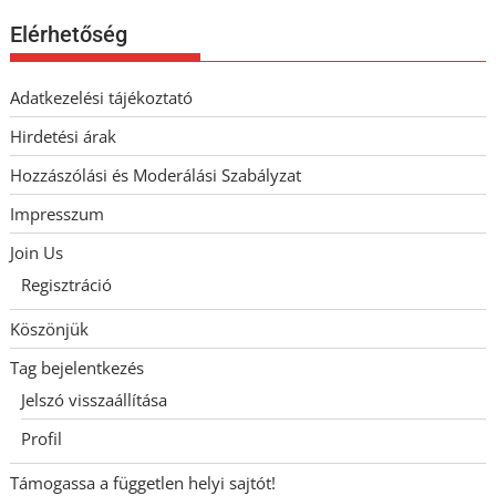
Elérhetőség
Adatkezelési tájékoztató
Hirdetési árak
Hozzászólási és Moderálási Szabályzat
Impresszum
Join Us
Regisztráció
Köszönjük
Tag bejelentkezés
Jelszó visszaállítása
Profil
Támogassa a független helyi sajtót!