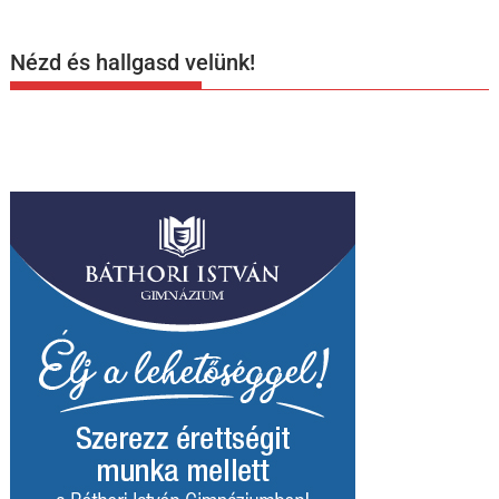
Nézd és hallgasd velünk!