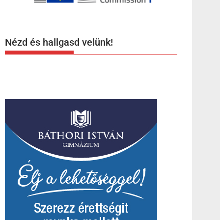
Nézd és hallgasd velünk!