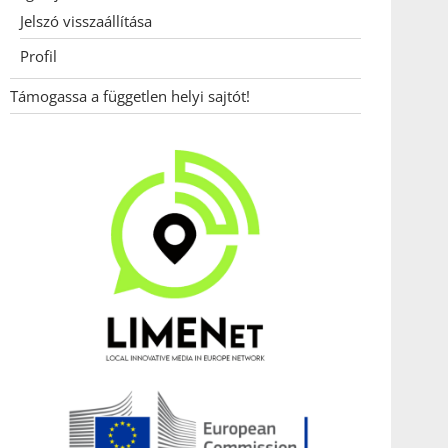
Jelszó visszaállítása
Profil
Támogassa a független helyi sajtót!