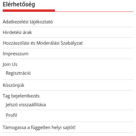
Elérhetőség
Adatkezelési tájékoztató
Hirdetési árak
Hozzászólási és Moderálási Szabályzat
Impresszum
Join Us
Regisztráció
Köszönjük
Tag bejelentkezés
Jelszó visszaállítása
Profil
Támogassa a független helyi sajtót!