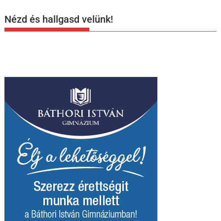
Nézd és hallgasd velünk!