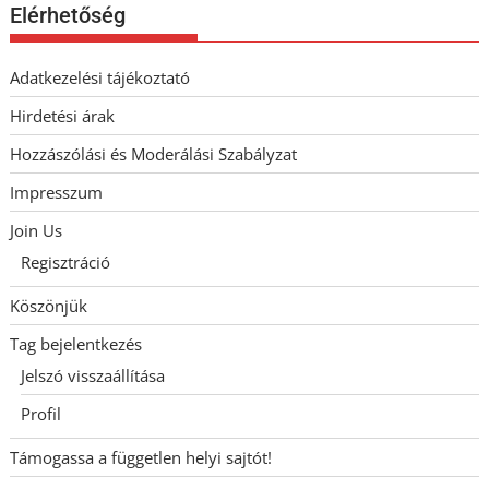
Elérhetőség
Adatkezelési tájékoztató
Hirdetési árak
Hozzászólási és Moderálási Szabályzat
Impresszum
Join Us
Regisztráció
Köszönjük
Tag bejelentkezés
Jelszó visszaállítása
Profil
Támogassa a független helyi sajtót!