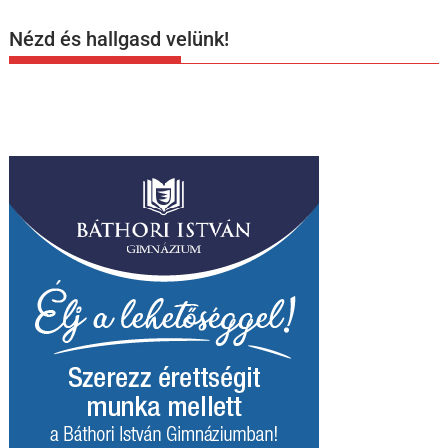
Nézd és hallgasd velünk!