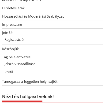
Hirdetési árak
Hozzászólási és Moderálási Szabályzat
Impresszum
Join Us
Regisztráció
Köszönjük
Tag bejelentkezés
Jelszó visszaállítása
Profil
Támogassa a független helyi sajtót!
Nézd és hallgasd velünk!