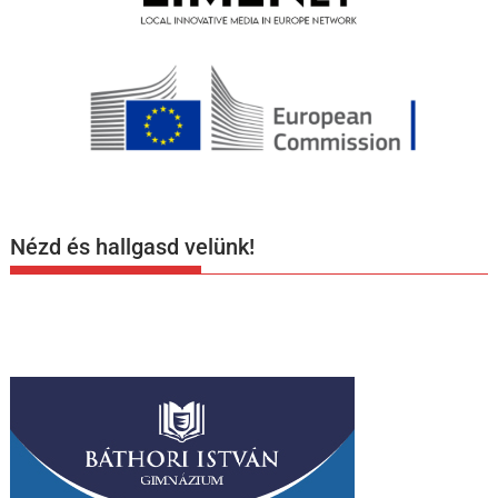
Nézd és hallgasd velünk!