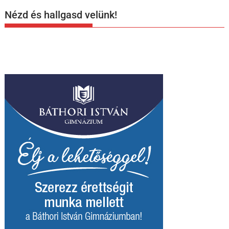
Nézd és hallgasd velünk!