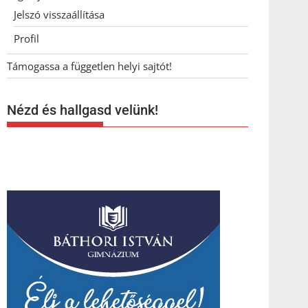
Jelszó visszaállítása
Profil
Támogassa a független helyi sajtót!
Nézd és hallgasd velünk!