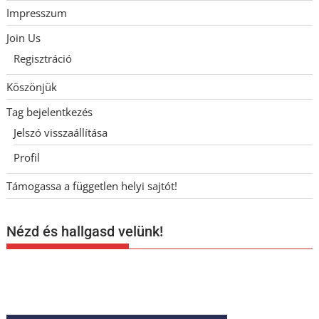
Impresszum
Join Us
Regisztráció
Köszönjük
Tag bejelentkezés
Jelszó visszaállítása
Profil
Támogassa a független helyi sajtót!
Nézd és hallgasd velünk!