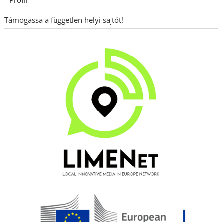
Támogassa a független helyi sajtót!