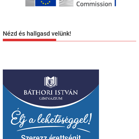
Nézd és hallgasd velünk!