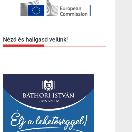
Nézd és hallgasd velünk!