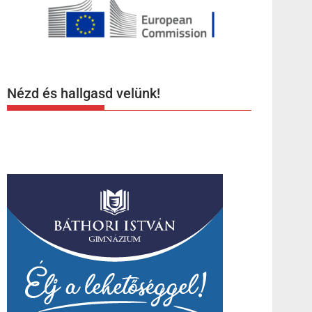
Nézd és hallgasd velünk!