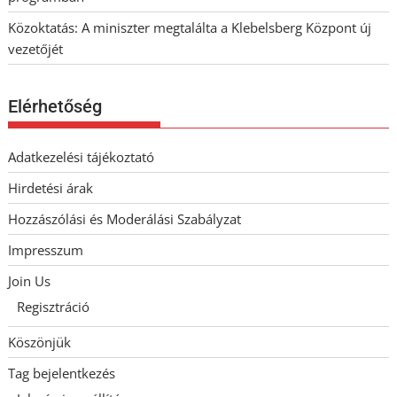
Közoktatás: A miniszter megtalálta a Klebelsberg Központ új
vezetőjét
Elérhetőség
Adatkezelési tájékoztató
Hirdetési árak
Hozzászólási és Moderálási Szabályzat
Impresszum
Join Us
Regisztráció
Köszönjük
Tag bejelentkezés