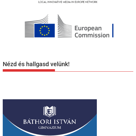
Nézd és hallgasd velünk!