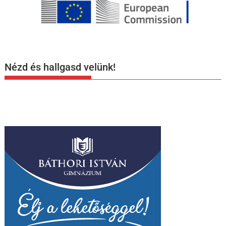
Nézd és hallgasd velünk!