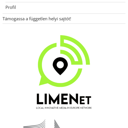
Profil
Támogassa a független helyi sajtót!