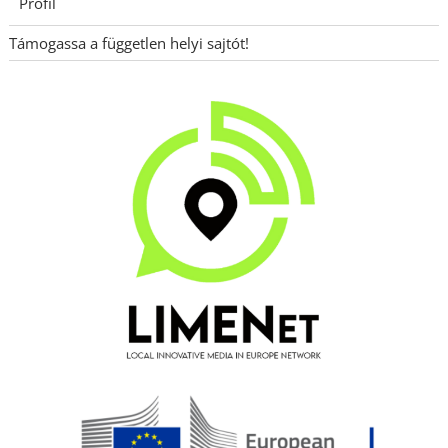
Profil
Támogassa a független helyi sajtót!