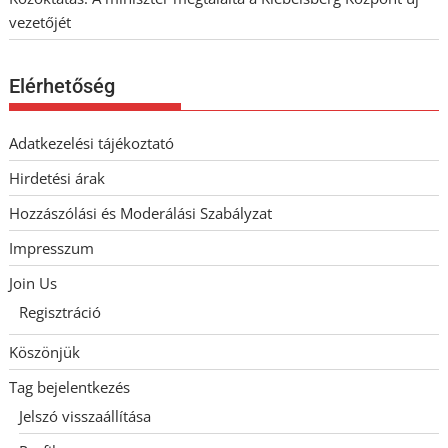
vezetőjét
Elérhetőség
Adatkezelési tájékoztató
Hirdetési árak
Hozzászólási és Moderálási Szabályzat
Impresszum
Join Us
Regisztráció
Köszönjük
Tag bejelentkezés
Jelszó visszaállítása