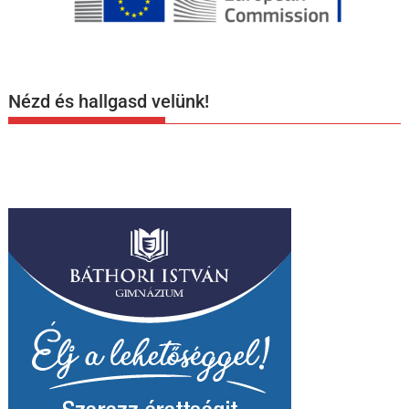
Nézd és hallgasd velünk!