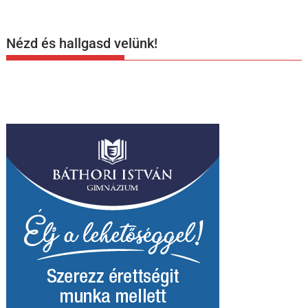
Nézd és hallgasd velünk!