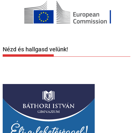
Nézd és hallgasd velünk!