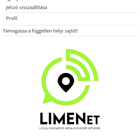
Jelszó visszaállítása
Profil
Támogassa a független helyi sajtót!