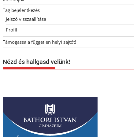
Tag bejelentkezés
Jelszó visszaállítása
Profil
Támogassa a független helyi sajtót!
Nézd és hallgasd velünk!