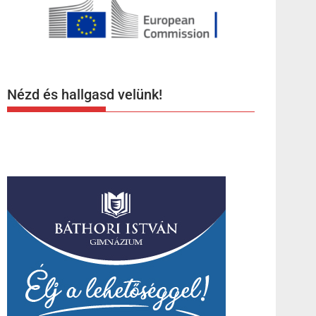
Nézd és hallgasd velünk!