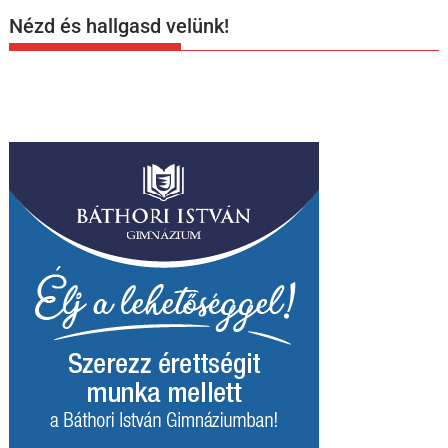
Nézd és hallgasd velünk!