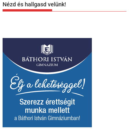
Nézd és hallgasd velünk!