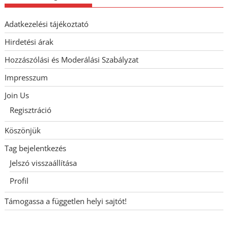
Adatkezelési tájékoztató
Hirdetési árak
Hozzászólási és Moderálási Szabályzat
Impresszum
Join Us
Regisztráció
Köszönjük
Tag bejelentkezés
Jelszó visszaállítása
Profil
Támogassa a független helyi sajtót!