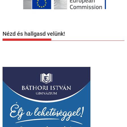
Nézd és hallgasd velünk!