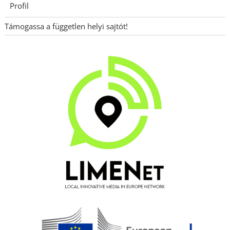
Profil
Támogassa a független helyi sajtót!