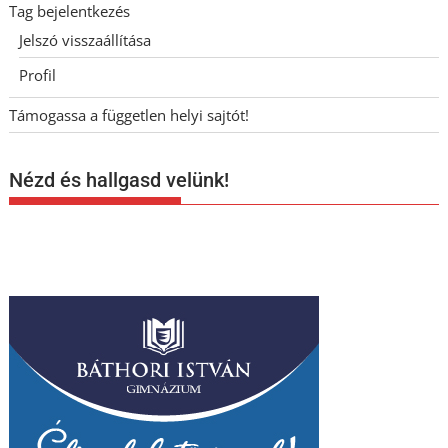
Tag bejelentkezés
Jelszó visszaállítása
Profil
Támogassa a független helyi sajtót!
Nézd és hallgasd velünk!