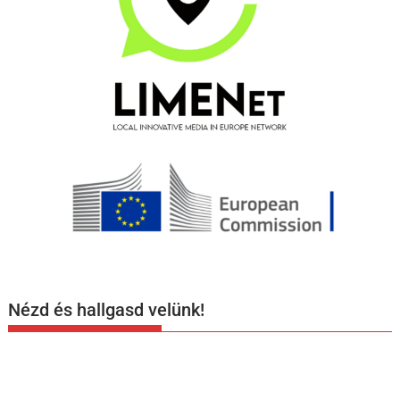
Nézd és hallgasd velünk!