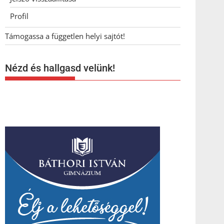
Profil
Támogassa a független helyi sajtót!
Nézd és hallgasd velünk!