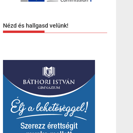
Nézd és hallgasd velünk!