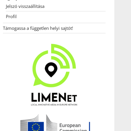
Jelszó visszaállítása
Profil
Támogassa a független helyi sajtót!