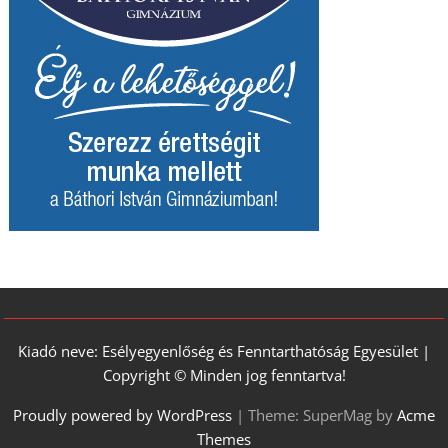
Kiadó neve: Esélyegyenlőség és Fenntarthatóság Egyesület |
Copyright © Minden jog fenntartva!
Proudly powered by WordPress
|
Theme: SuperMag by
Acme
Themes