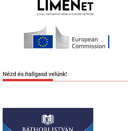
Nézd és hallgasd velünk!