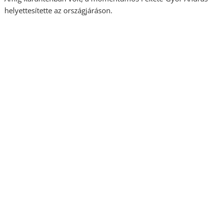
helyettesítette az országjáráson.