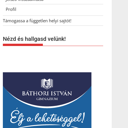
Profil
Támogassa a független helyi sajtót!
Nézd és hallgasd velünk!