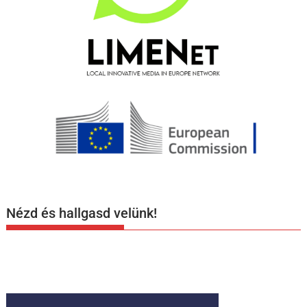
Nézd és hallgasd velünk!