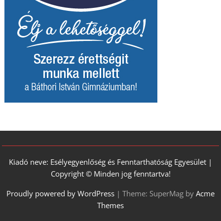
Kiadó neve: Esélyegyenlőség és Fenntarthatóság Egyesület |
Copyright © Minden jog fenntartva!
Proudly powered by WordPress
|
Theme: SuperMag by
Acme
Themes