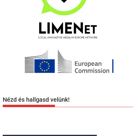
Nézd és hallgasd velünk!