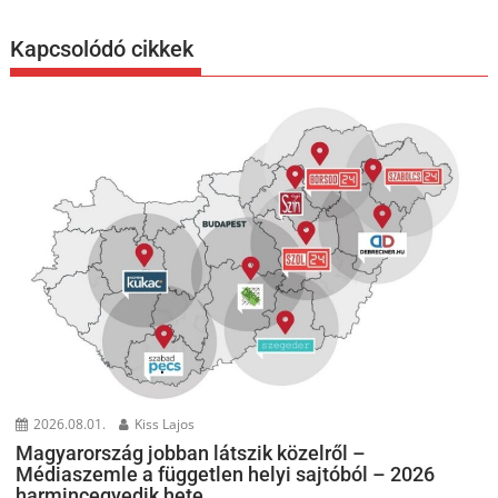
Kapcsolódó cikkek
2026.08.01.
Kiss Lajos
Magyarország jobban látszik közelről –
Médiaszemle a független helyi sajtóból – 2026
harmincegyedik hete